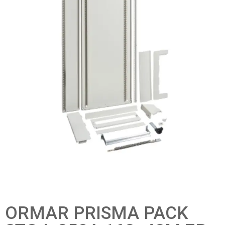
ORMAR PRISMA PACK