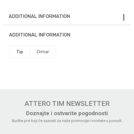
ADDITIONAL INFORMATION
ADDITIONAL INFORMATION
Tip
Ormar
ATTERO TIM NEWSLETTER
Doznajte i ostvarite pogodnosti
Budite prvi koji će saznati za naše promocije i novitete u ponudi.