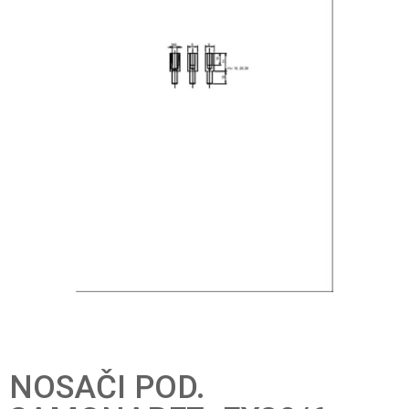
NOSAČI POD.