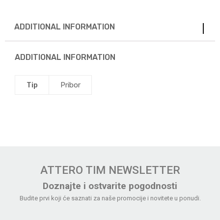
ADDITIONAL INFORMATION
ADDITIONAL INFORMATION
Tip
Pribor
ATTERO TIM NEWSLETTER
Doznajte i ostvarite pogodnosti
Budite prvi koji će saznati za naše promocije i novitete u ponudi.