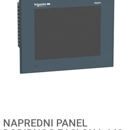
NAPREDNI PANEL