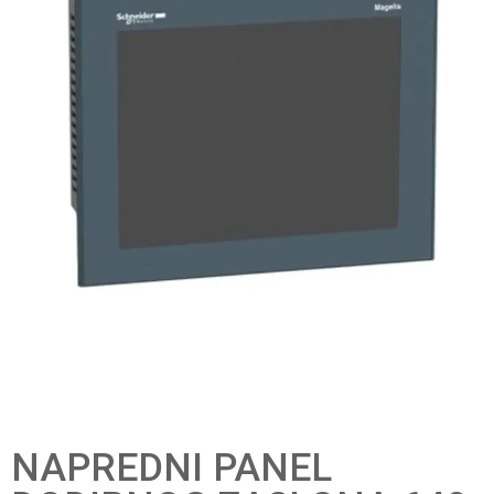
NAPREDNI PANEL