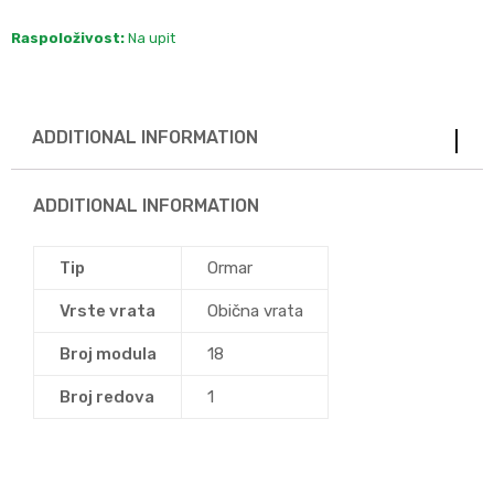
Raspoloživost:
Na upit
ADDITIONAL INFORMATION
ADDITIONAL INFORMATION
Tip
Ormar
Vrste vrata
Obična vrata
Broj modula
18
Broj redova
1