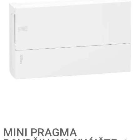
MINI PRAGMA