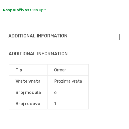
Raspoloživost:
Na upit
ADDITIONAL INFORMATION
ADDITIONAL INFORMATION
Tip
Ormar
Vrste vrata
Prozirna vrata
Broj modula
6
Broj redova
1