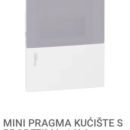
MINI PRAGMA KUĆIŠTE S