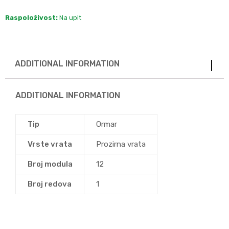
Raspoloživost:
Na upit
ADDITIONAL INFORMATION
ADDITIONAL INFORMATION
Tip
Ormar
Vrste vrata
Prozirna vrata
Broj modula
12
Broj redova
1