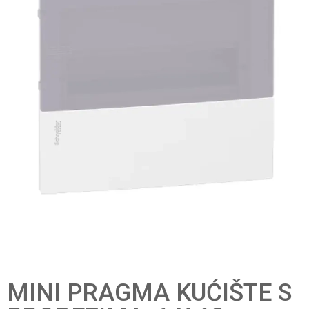
MINI PRAGMA KUĆIŠTE S