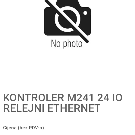
KONTROLER M241 24 IO
RELEJNI ETHERNET
Cijena (bez PDV-a)