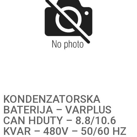
KONDENZATORSKA
BATERIJA – VARPLUS
CAN HDUTY – 8.8/10.6
KVAR – 480V – 50/60 HZ