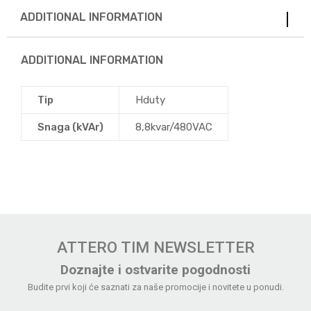
ADDITIONAL INFORMATION
ADDITIONAL INFORMATION
Tip
Hduty
Snaga (kVAr)
8,8kvar/480VAC
ATTERO TIM NEWSLETTER
Doznajte i ostvarite pogodnosti
Budite prvi koji će saznati za naše promocije i novitete u ponudi.