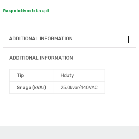
Raspoloživost:
Na upit
ADDITIONAL INFORMATION
ADDITIONAL INFORMATION
Tip
Hduty
Snaga (kVAr)
25,0kvar/440VAC