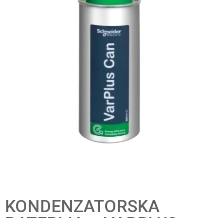
KONDENZATORSKA