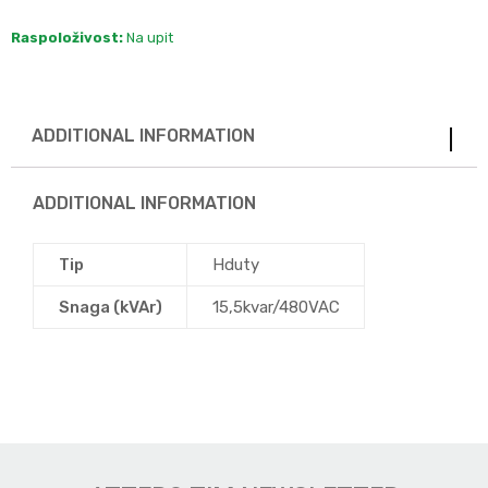
Raspoloživost:
Na upit
ADDITIONAL INFORMATION
ADDITIONAL INFORMATION
Tip
Hduty
Snaga (kVAr)
15,5kvar/480VAC