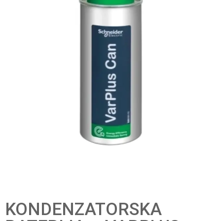
KONDENZATORSKA