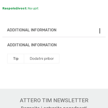
Raspoloživost:
Na upit
ADDITIONAL INFORMATION
ADDITIONAL INFORMATION
Tip
Dodatni pribor
ATTERO TIM NEWSLETTER