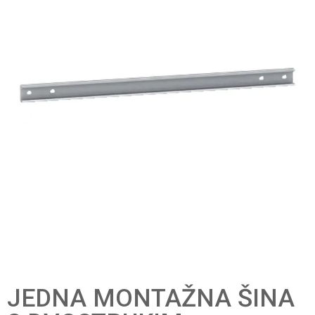
JEDNA MONTAŽNA ŠINA