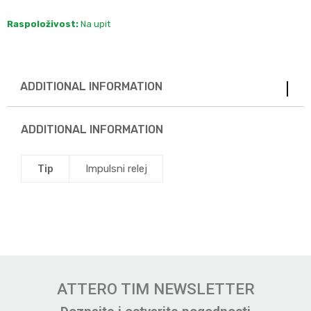
Raspoloživost:
Na upit
ADDITIONAL INFORMATION
ADDITIONAL INFORMATION
Tip
Impulsni relej
ATTERO TIM NEWSLETTER