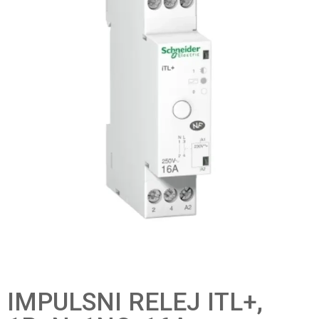
IMPULSNI RELEJ ITL+,