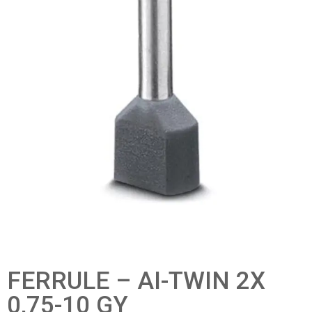
FERRULE – AI-TWIN 2X
0,75-10 GY