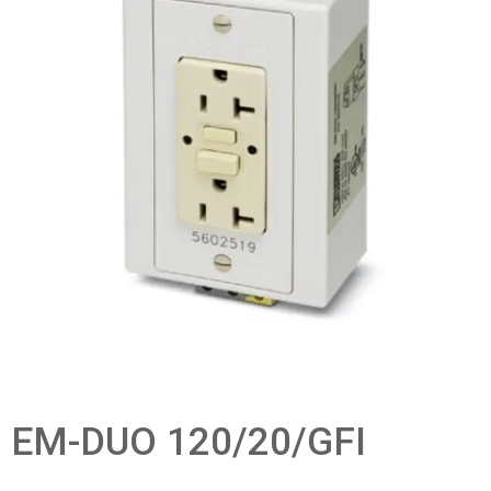
EM-DUO 120/20/GFI