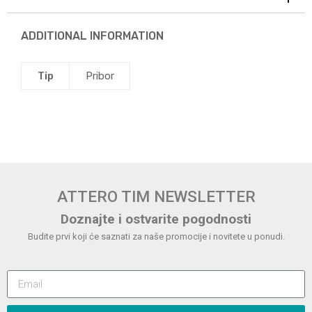
ADDITIONAL INFORMATION
Tip
Pribor
ATTERO TIM NEWSLETTER
Doznajte i ostvarite pogodnosti
Budite prvi koji će saznati za naše promocije i novitete u ponudi.