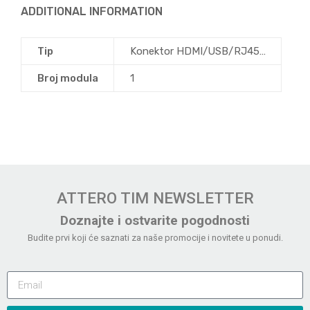
ADDITIONAL INFORMATION
Tip
Konektor HDMI/USB/RJ45…
Broj modula
1
ATTERO TIM NEWSLETTER
Doznajte i ostvarite pogodnosti
Budite prvi koji će saznati za naše promocije i novitete u ponudi.