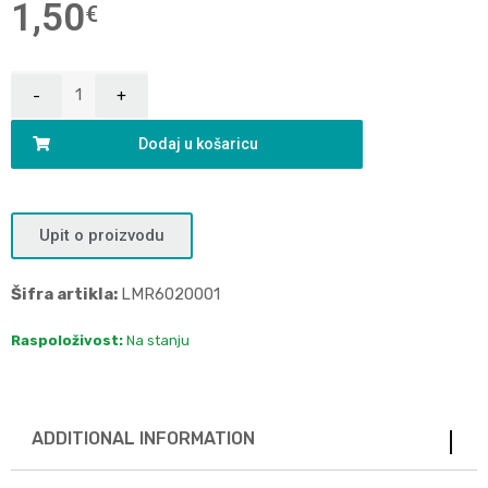
1,50
€
Dodaj u košaricu
Upit o proizvodu
Šifra artikla:
LMR6020001
Raspoloživost:
Na stanju
ADDITIONAL INFORMATION