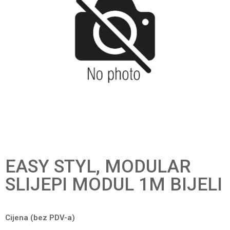
EASY STYL, MODULAR
SLIJEPI MODUL 1M BIJELI
Cijena (bez PDV-a)