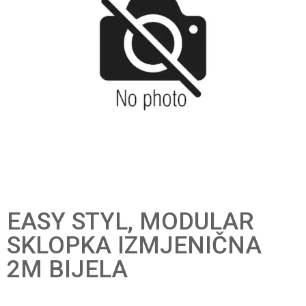
EASY STYL, MODULAR
SKLOPKA IZMJENIČNA
2M BIJELA