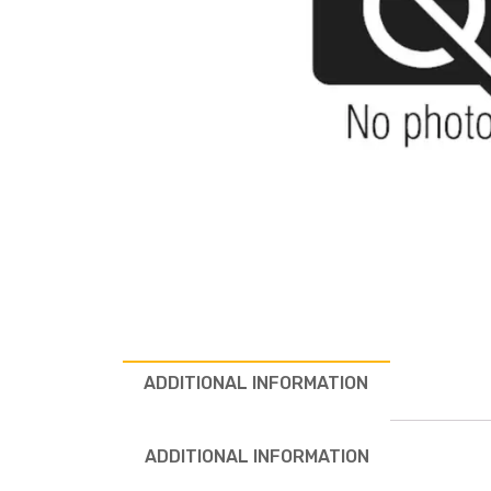
ADDITIONAL INFORMATION
ADDITIONAL INFORMATION