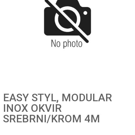
EASY STYL, MODULAR
INOX OKVIR
SREBRNI/KROM 4M