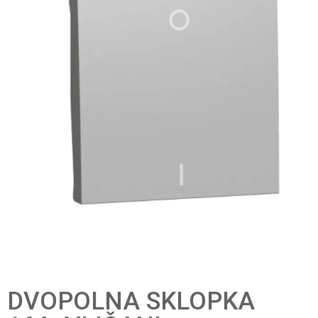
DVOPOLNA SKLOPKA