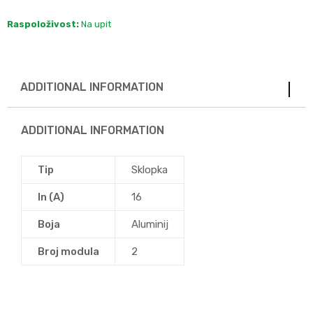
Raspoloživost:
Na upit
ADDITIONAL INFORMATION
ADDITIONAL INFORMATION
Tip
Sklopka
In (A)
16
Boja
Aluminij
Broj modula
2