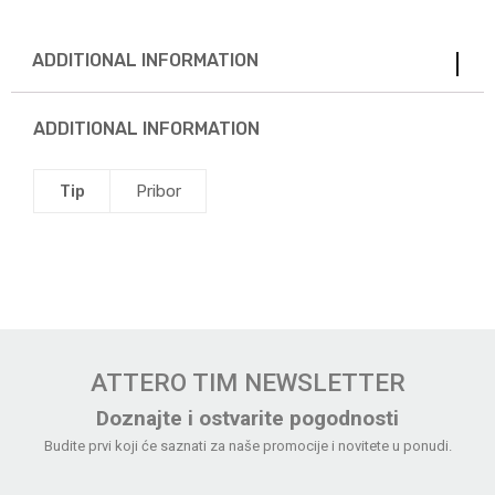
ADDITIONAL INFORMATION
ADDITIONAL INFORMATION
Tip
Pribor
ATTERO TIM NEWSLETTER
Doznajte i ostvarite pogodnosti
Budite prvi koji će saznati za naše promocije i novitete u ponudi.