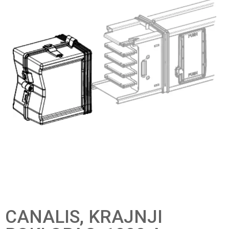
CANALIS, KRAJNJI