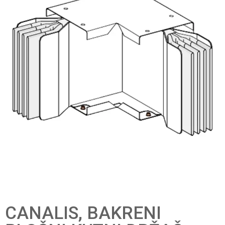
CANALIS, BAKRENI