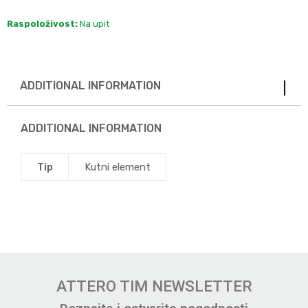
Raspoloživost:
Na upit
ADDITIONAL INFORMATION
ADDITIONAL INFORMATION
Tip
Kutni element
ATTERO TIM NEWSLETTER