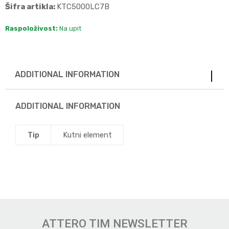
Šifra artikla:
KTC5000LC7B
Raspoloživost:
Na upit
ADDITIONAL INFORMATION
ADDITIONAL INFORMATION
Tip
Kutni element
ATTERO TIM NEWSLETTER