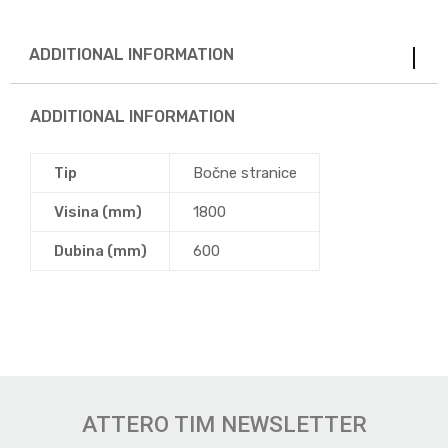
ADDITIONAL INFORMATION
ADDITIONAL INFORMATION
Tip
Bočne stranice
Visina (mm)
1800
Dubina (mm)
600
ATTERO TIM NEWSLETTER