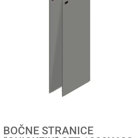
BOČNE STRANICE