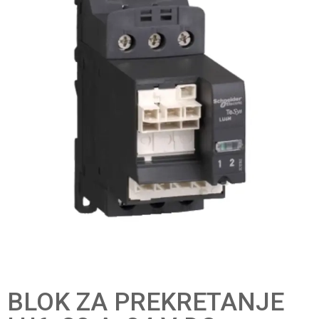
BLOK ZA PREKRETANJE