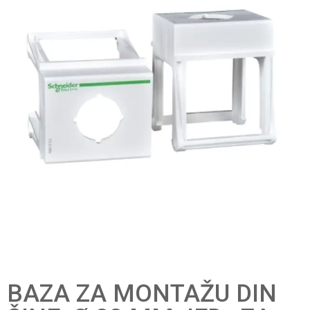
BAZA ZA MONTAŽU DIN