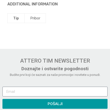
ADDITIONAL INFORMATION
Tip
Pribor
ATTERO TIM NEWSLETTER
Doznajte i ostvarite pogodnosti
Budite prvi koji će saznati za naše promocije i novitete u ponudi.
POŠALJI