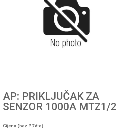
AP: PRIKLJUČAK ZA
SENZOR 1000A MTZ1/2
Cijena (bez PDV-a)