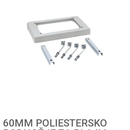
60MM POLIESTERSKO