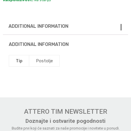
ADDITIONAL INFORMATION
ADDITIONAL INFORMATION
Tip
Postolje
ATTERO TIM NEWSLETTER
Doznajte i ostvarite pogodnosti
Budite prvi koji će saznati za naše promocije i novitete u ponudi.