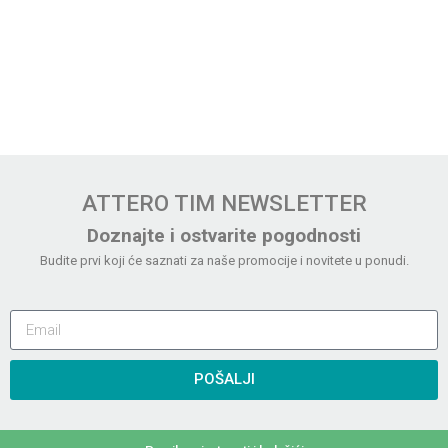
ATTERO TIM NEWSLETTER
Doznajte i ostvarite pogodnosti
Budite prvi koji će saznati za naše promocije i novitete u ponudi.
POŠALJI