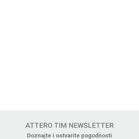
ATTERO TIM NEWSLETTER
Doznajte i ostvarite pogodnosti