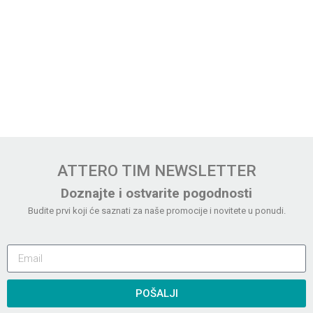
ATTERO TIM NEWSLETTER
Doznajte i ostvarite pogodnosti
Budite prvi koji će saznati za naše promocije i novitete u ponudi.
POŠALJI