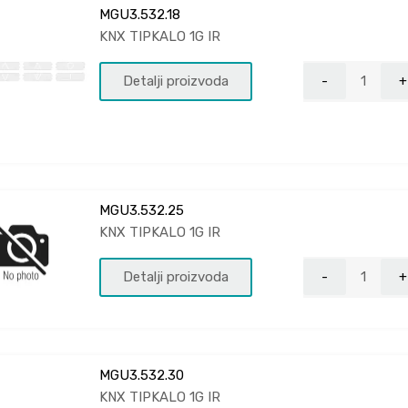
MGU3.532.18
KNX TIPKALO 1G IR
Detalji proizvoda
MGU3.532.25
KNX TIPKALO 1G IR
Detalji proizvoda
MGU3.532.30
KNX TIPKALO 1G IR