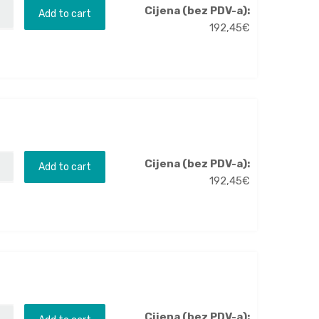
Cijena (bez PDV-a):
Add to cart
192,45
€
Cijena (bez PDV-a):
Add to cart
192,45
€
Cijena (bez PDV-a):