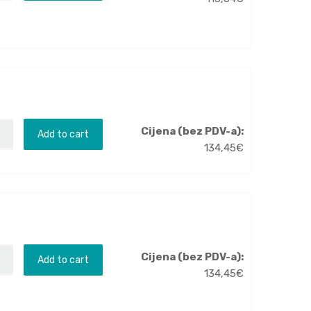
Cijena (bez PDV-a):
Add to cart
134,45
€
Cijena (bez PDV-a):
Add to cart
134,45
€