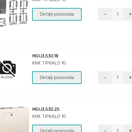
Detalji proizvoda
MGU3.530.18
KNX TIPKALO 1G
Detalji proizvoda
MGU3.530.25
KNX TIPKALO 1G
Detalji proizvoda