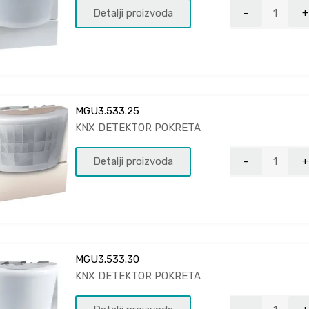
Detalji proizvoda
MGU3.533.25
KNX DETEKTOR POKRETA
Detalji proizvoda
MGU3.533.30
KNX DETEKTOR POKRETA