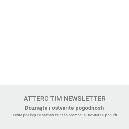
ATTERO TIM NEWSLETTER
Doznajte i ostvarite pogodnosti
Budite prvi koji će saznati za naše promocije i novitete u ponudi.