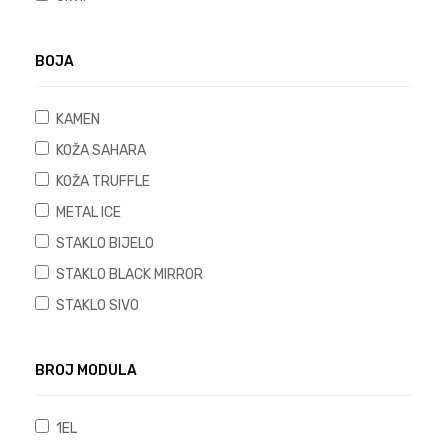
BOJA
KAMEN
KOŽA SAHARA
KOŽA TRUFFLE
METAL ICE
STAKLO BIJELO
STAKLO BLACK MIRROR
STAKLO SIVO
BROJ MODULA
1EL