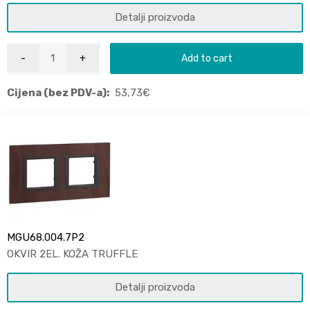
Detalji proizvoda
Add to cart
Cijena (bez PDV-a):
53,73
€
MGU68.004.7P2
OKVIR 2EL. KOŽA TRUFFLE
Detalji proizvoda