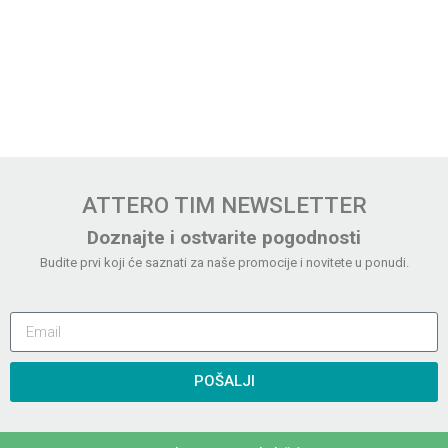
ATTERO TIM NEWSLETTER
Doznajte i ostvarite pogodnosti
Budite prvi koji će saznati za naše promocije i novitete u ponudi.
POŠALJI