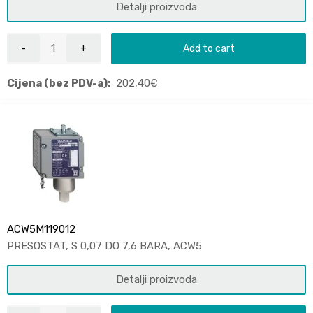
Detalji proizvoda
Add to cart
Cijena (bez PDV-a):
202,40
€
ACW5M119012
PRESOSTAT, S 0,07 DO 7,6 BARA, ACW5
Detalji proizvoda