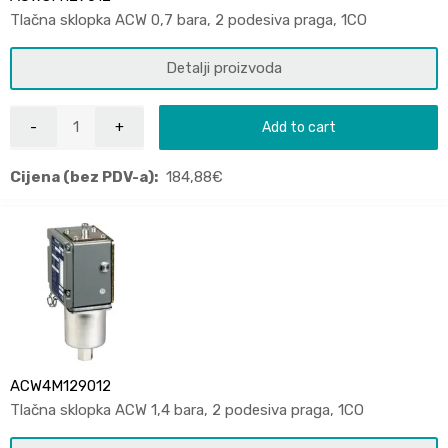
Tlačna sklopka ACW 0,7 bara, 2 podesiva praga, 1CO
Detalji proizvoda
Add to cart
Cijena (bez PDV-a):
184,88
€
ACW4M129012
Tlačna sklopka ACW 1,4 bara, 2 podesiva praga, 1CO