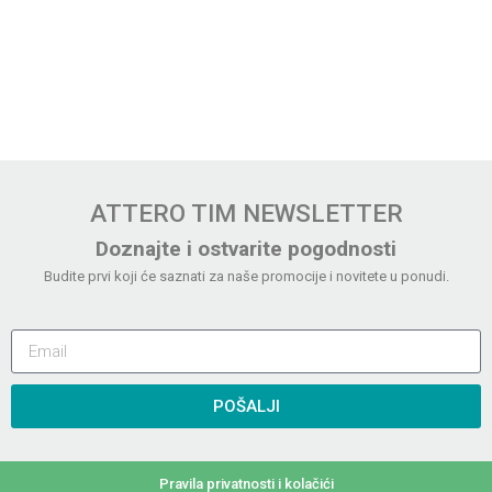
ATTERO TIM NEWSLETTER
Doznajte i ostvarite pogodnosti
Budite prvi koji će saznati za naše promocije i novitete u ponudi.
POŠALJI
Pravila privatnosti i kolačići