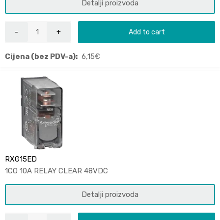
Detalji proizvoda
Add to cart
Cijena (bez PDV-a):
6,15
€
RXG15ED
1CO 10A RELAY CLEAR 48VDC
Detalji proizvoda