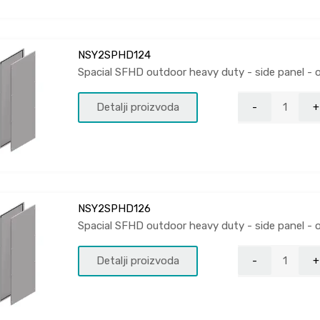
NSY2SPHD124
Spacial SFHD outdoor heavy duty - side panel - 
Detalji proizvoda
NSY2SPHD126
Spacial SFHD outdoor heavy duty - side panel - 
Detalji proizvoda