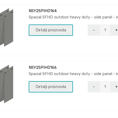
NSY2SPIHD164
Spacial SFHD outdoor heavy duty - side panel - i
Detalji proizvoda
NSY2SPIHD166
Spacial SFHD outdoor heavy duty - side panel - i
Detalji proizvoda