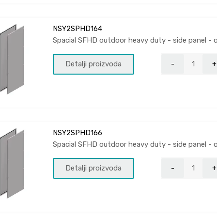
NSY2SPHD164
Spacial SFHD outdoor heavy duty - side panel - 
Detalji proizvoda
NSY2SPHD166
Spacial SFHD outdoor heavy duty - side panel - 
Detalji proizvoda