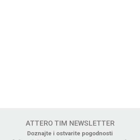
ATTERO TIM NEWSLETTER
Doznajte i ostvarite pogodnosti