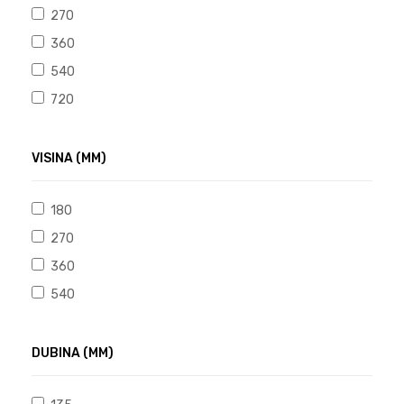
270
360
540
720
VISINA (MM)
180
270
360
540
DUBINA (MM)