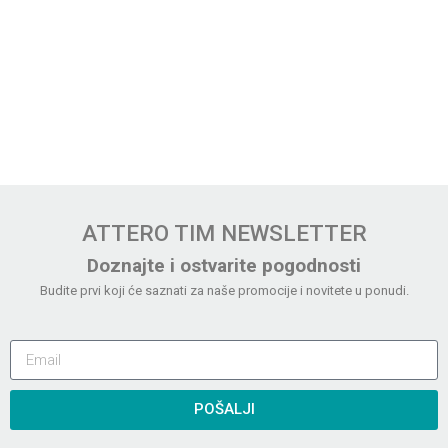
ATTERO TIM NEWSLETTER
Doznajte i ostvarite pogodnosti
Budite prvi koji će saznati za naše promocije i novitete u ponudi.
POŠALJI