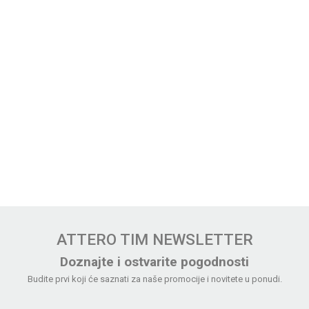
ATTERO TIM NEWSLETTER
Doznajte i ostvarite pogodnosti
Budite prvi koji će saznati za naše promocije i novitete u ponudi.