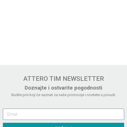
ATTERO TIM NEWSLETTER
Doznajte i ostvarite pogodnosti
Budite prvi koji će saznati za naše promocije i novitete u ponudi.