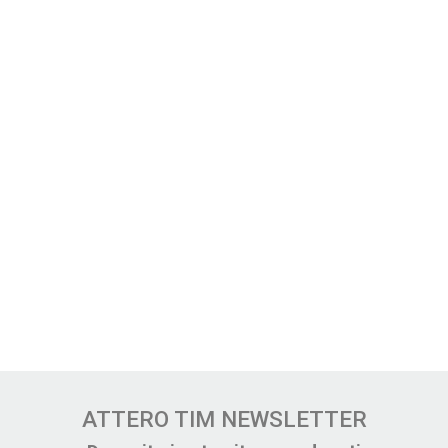
ATTERO TIM NEWSLETTER