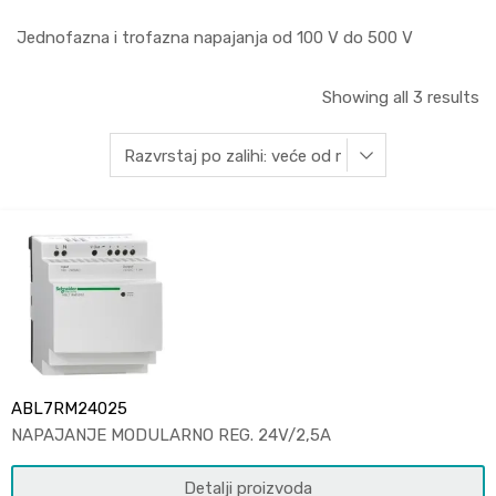
Jednofazna i trofazna napajanja od 100 V do 500 V
Showing all 3 results
ABL7RM24025
NAPAJANJE MODULARNO REG. 24V/2,5A
Detalji proizvoda