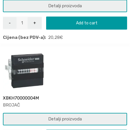
Detalji proizvoda
Add to cart
Cijena (bez PDV-a):
20,28
€
XBKH70000004M
BROJAČ
Detalji proizvoda