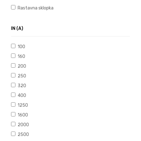
Rastavna sklopka
IN (A)
100
160
200
250
320
400
1250
1600
2000
2500