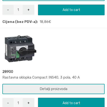
Add to cart
Cijena (bez PDV-a):
18,86
€
28900
Rastavna sklopka Compact INS40, 3 pola, 40 A
Detalji proizvoda
Add to cart