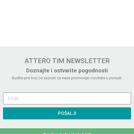
ATTERO TIM NEWSLETTER
Doznajte i ostvarite pogodnosti
Budite prvi koji će saznati za naše promocije i novitete u ponudi.
POŠALJI