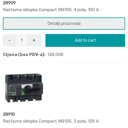
28909
Rastavna sklopka Compact INS100, 4 pola, 100 A
Detalji proizvoda
Add to cart
Cijena (bez PDV-a):
128,00
€
28910
Rastavna sklopka Compact INS125, 3 pola, 125 A