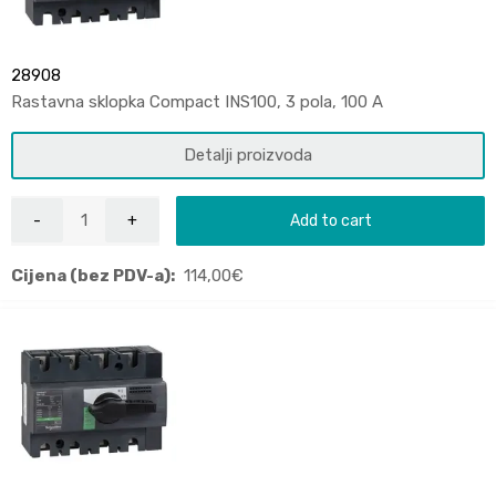
28908
Rastavna sklopka Compact INS100, 3 pola, 100 A
Detalji proizvoda
Add to cart
Cijena (bez PDV-a):
114,00
€