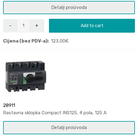
Detalji proizvoda
Add to cart
Cijena (bez PDV-a):
123,00
€
28911
Rastavna sklopka Compact INS125, 4 pola, 125 A
Detalji proizvoda