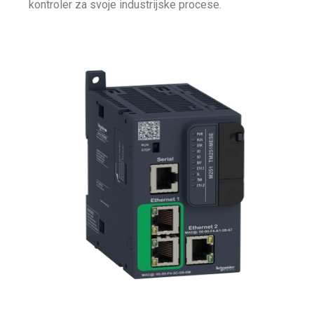
kontroler za svoje industrijske procese.