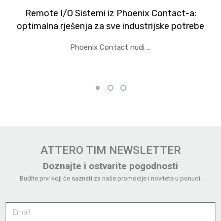
Remote I/O Sistemi iz Phoenix Contact-a:
optimalna rješenja za sve industrijske potrebe
Phoenix Contact nudi ...
ATTERO TIM NEWSLETTER
Doznajte i ostvarite pogodnosti
Budite prvi koji će saznati za naše promocije i novitete u ponudi.