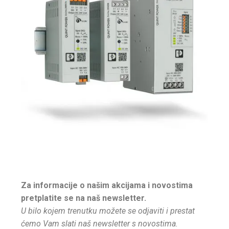
Za informacije o našim akcijama i novostima
pretplatite se na naš newsletter.
U bilo kojem trenutku možete se odjaviti i prestat
ćemo Vam slati naš newsletter s novostima.