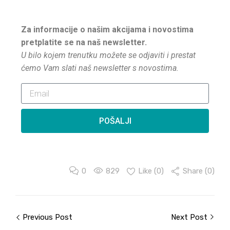
Za informacije o našim akcijama i novostima
pretplatite se na naš newsletter.
U bilo kojem trenutku možete se odjaviti i prestat
ćemo Vam slati naš newsletter s novostima.
POŠALJI
0
829
Like (
0
)
Share (0)
Previous Post
Next Post