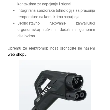
kontaktima za napajanje i signal
Integrirana senzorska tehnologija za praćenje
temperature na kontaktima napajanja
Jednostavno rukovanje zahvaljujući
ergonomskoj ručki i dodatnim gumenim
dijelovima
Opremu za elektromobilnost pronađite na našem
web shopu
.